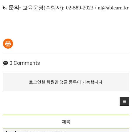
6. 문의:
교육운영(수행사): 02-589-2023 /
nl@ablearn.kr
0
Comments
로그인한 회원만 댓글 등록이 가능합니다.
제목