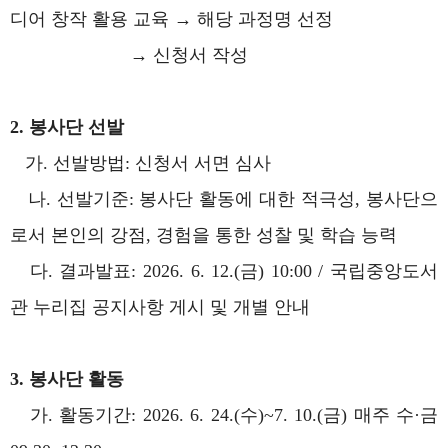
디어 창작 활용 교육 → 해당 과정명 선정
→ 신청서 작성
2. 봉사단 선발
가. 선발방법: 신청서 서면 심사
나. 선발기준: 봉사단 활동에 대한 적극성, 봉사단으
로서 본인의 강점, 경험을 통한 성찰 및 학습 능력
다. 결과발표: 2026. 6. 12.(금) 10:00 / 국립중앙도서
관 누리집 공지사항 게시 및 개별 안내
3. 봉사단 활동
가. 활동기간: 2026. 6. 24.(수)~7. 10.(금) 매주 수·금