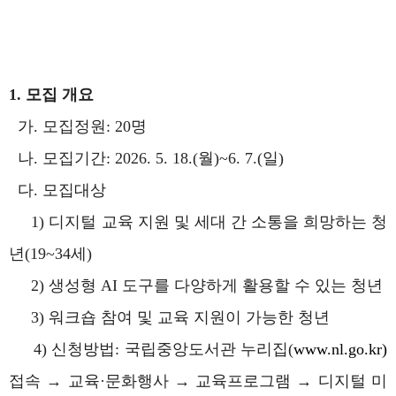
1. 모집 개요
가. 모집정원: 20명
나. 모집기간: 2026. 5. 18.(월)~6. 7.(일)
다. 모집대상
1) 디지털 교육 지원 및 세대 간 소통을 희망하는 청
년(19~34세)
2) 생성형 AI 도구를 다양하게 활용할 수 있는 청년
3) 워크숍 참여 및 교육 지원이 가능한 청년
4) 신청방법: 국립중앙도서관 누리집(
www.nl.go.kr)
접속 → 교육·문화행사 → 교육프로그램 → 디지털 미