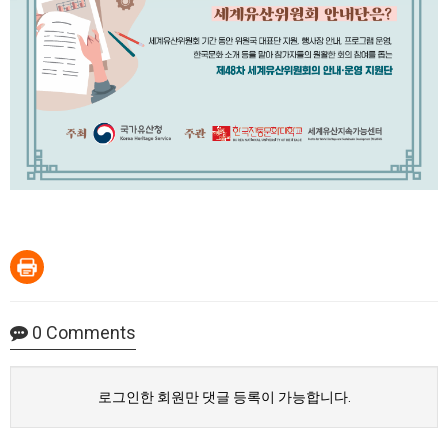
0
Comments
로그인한 회원만 댓글 등록이 가능합니다.