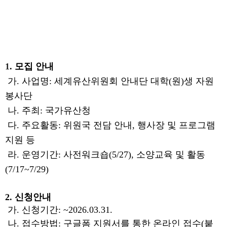
1
. 모집 안내
가. 사업명: 세계유산위원회 안내단 대학(원)생 자원
봉사단
나. 주최: 국가유산청
다. 주요활동: 위원국 전담 안내, 행사장 및 프로그램
지원 등
라. 운영기간: 사전워크숍(5/27), 소양교육 및 활동
(7/17~7/29)
2. 신청안내
가. 신청기간: ~2026.03.31.
나. 접수방법: 구글폼 지원서를 통한 온라인 접수(붙