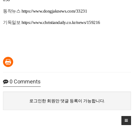
동작뉴스
https://www.dongjaknews.com/33231
기독일보
https://www.christiandaily.co.kr/news/159216
0
Comments
로그인한 회원만 댓글 등록이 가능합니다.