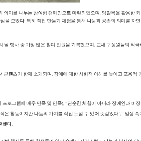
의 의미를 나누는 참여형 캠페인으로 마련되었으며, 양말목을 활용한 키
관심을 모았다. 특히 직접 만들기 체험을 통해 나눔과 공존의 의미를 자
의 날 행사 중 가장 많은 참여 인원을 기록했으며, 교내 구성원들의 적극
 콘텐츠가 함께 소개되며, 장애에 대한 사회적 이해를 높이고 포용적 
 프로그램에 매우 만족 및 만족), “단순한 체험이 아니라 장애인과 비
작은 활동이지만 나눔의 가치를 직접 느낄 수 있어 뜻깊었다”, “일상 속
전했다.