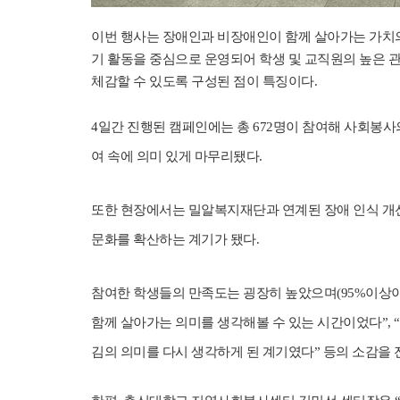
이번 행사는 장애인과 비장애인이 함께 살아가는 가치
기 활동을 중심으로 운영되어 학생 및 교직원의 높은 
체감할 수 있도록 구성된 점이 특징이다.
4일간 진행된 캠페인에는 총 672명이 참여해 사회봉사
여 속에 의미 있게 마무리됐다.
또한 현장에서는 밀알복지재단과 연계된 장애 인식 개선
문화를 확산하는 계기가 됐다.
참여한 학생들의 만족도는 굉장히 높았으며(95%이상이
함께 살아가는 의미를 생각해볼 수 있는 시간이었다”, “
김의 의미를 다시 생각하게 된 계기였다” 등의 소감을 