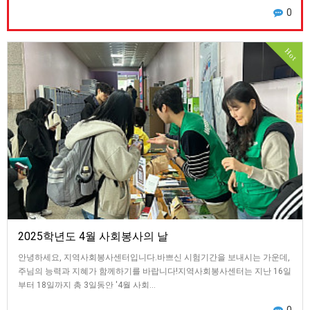
0
Hot
2025학년도 4월 사회봉사의 날
안녕하세요, 지역사회봉사센터입니다.바쁘신 시험기간을 보내시는 가운데,
주님의 능력과 지혜가 함께하기를 바랍니다!지역사회봉사센터는 지난 16일
부터 18일까지 총 3일동안 '4월 사회…
0