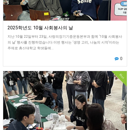
2025학년도 10월 사회봉사의 날
지난 10월 22일부터 23일, 사랑의장기기증운동본부과 함께 ‘10월 사회봉사
의 날’ 행사를 진행하였습니다.이번 행사는 ‘생명 고리, 나눔의 시작’이라는
주제로 총신대학교 학생들에…
0
Hot