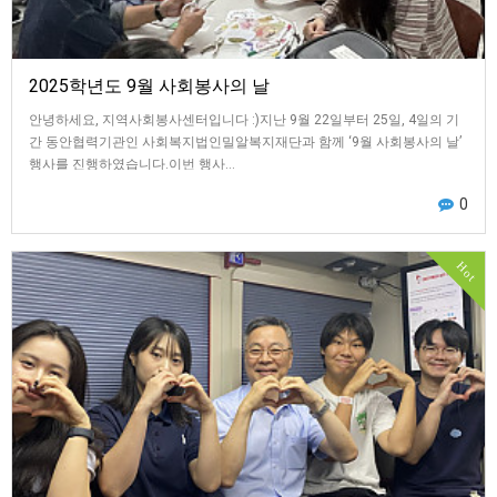
2025학년도 9월 사회봉사의 날
안녕하세요, 지역사회봉사센터입니다 :)지난 9월 22일부터 25일, 4일의 기
간 동안협력기관인 사회복지법인밀알복지재단과 함께 ‘9월 사회봉사의 날’
행사를 진행하였습니다.이번 행사…
0
Hot