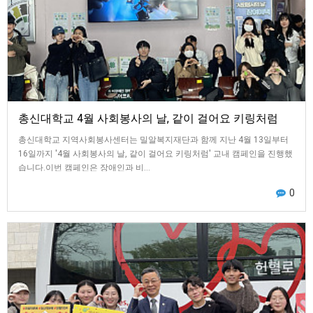
총신대학교 4월 사회봉사의 날, 같이 걸어요 키링처럼
총신대학교 지역사회봉사센터는 밀알복지재단과 함께 지난 4월 13일부터
16일까지 '4월 사회봉사의 날, 같이 걸어요 키링처럼' 교내 캠페인을 진행했
습니다.이번 캠페인은 장애인과 비…
0