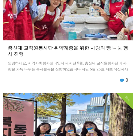
총신대 교직원봉사단 취약계층을 위한 사랑의 빵 나눔 행
사 진행
안녕하세요, 지역사회봉사센터입니다.지난 5월, 총신대 교직원봉사단이 사
랑을 가득 나누는 봉사활동을 진행하였습니다.지난 5월 25일, 대한적십자사
와 함께 교직원봉사단 사랑의 빵 나눔…
0
Hot