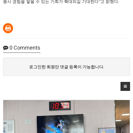
봉사 경험을 쌓을 수 있는 기회가 확대되길 기대한다”고 밝혔다.
0
Comments
로그인한 회원만 댓글 등록이 가능합니다.