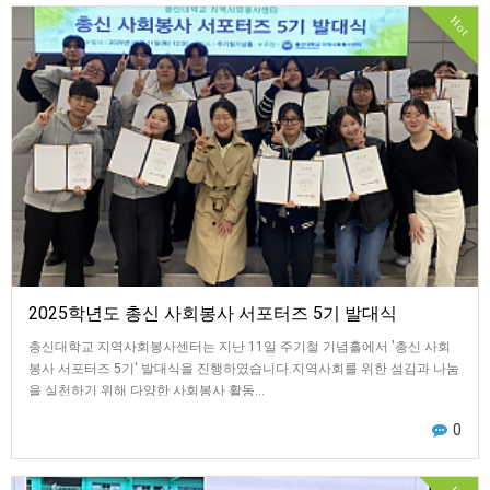
Hot
2025학년도 총신 사회봉사 서포터즈 5기 발대식
총신대학교 지역사회봉사센터는 지난 11일 주기철 기념홀에서 '총신 사회
봉사 서포터즈 5기' 발대식을 진행하였습니다.지역사회를 위한 섬김과 나눔
을 실천하기 위해 다양한 사회봉사 활동…
0