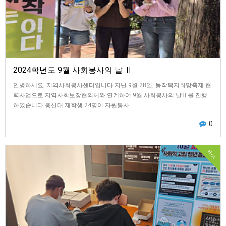
2024학년도 9월 사회봉사의 날 Ⅱ
안녕하세요, 지역사회봉사센터입니다.지난 9월 28일, 동작복지희망축제 협
력사업으로 지역사회보장협의체와 연계하여 9월 사회봉사의 날Ⅱ를 진행
하였습니다.총신대 재학생 24명이 자원봉사…
0
Hot