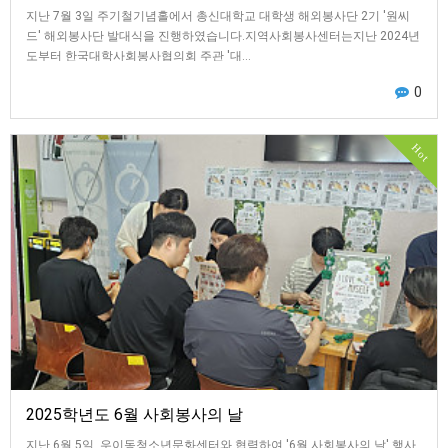
지난 7월 3일 주기철기념홀에서 총신대학교 대학생 해외봉사단 2기 '원씨
드' 해외봉사단 발대식을 진행하였습니다.지역사회봉사센터는지난 2024년
도부터 한국대학사회봉사협의회 주관 '대…
0
Hot
2025학년도 6월 사회봉사의 날
지난 6월 5일, 우이동청소년문화센터와 협력하여 '6월 사회봉사의 날' 행사