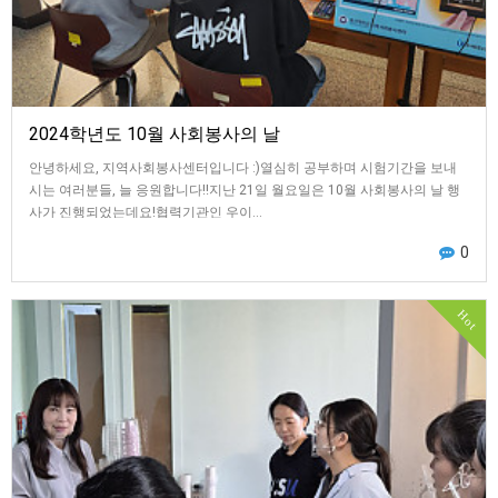
2024학년도 10월 사회봉사의 날
안녕하세요, 지역사회봉사센터입니다 :)열심히 공부하며 시험기간을 보내
시는 여러분들, 늘 응원합니다!!지난 21일 월요일은 10월 사회봉사의 날 행
사가 진행되었는데요!협력기관인 우이…
0
Hot