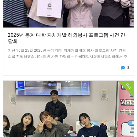
2025년 동계 대학 자체개발 해외봉사 프로그램 사건 간
담회
지난 10월 25일 2025년 동계 대학 자체개발 해외봉사 프로그램 사전 간담
회를 진행하였습니다.이번 사전 간담회는 한국대학사회봉사협의회에서 주
관하는 ‘2025년 동계 대학 자체개…
0
Hot