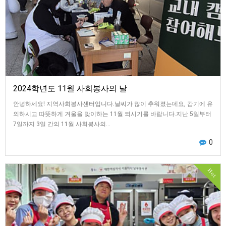
2024학년도 11월 사회봉사의 날
안녕하세요! 지역사회봉사센터입니다.날씨가 많이 추워졌는데요, 감기에 유
의하시고 따뜻하게 겨울을 맞이하는 11월 되시기를 바랍니다.지난 5일부터
7일까지 3일 간의 11월 사회봉사의…
0
Hot