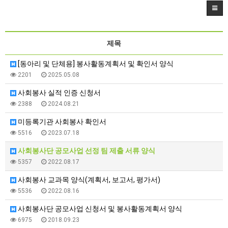
제목
[동아리 및 단체용] 봉사활동계획서 및 확인서 양식
2201
2025.05.08
사회봉사 실적 인증 신청서
2388
2024.08.21
미등록기관 사회봉사 확인서
5516
2023.07.18
사회봉사단 공모사업 선정 팀 제출 서류 양식
5357
2022.08.17
사회봉사 교과목 양식(계획서, 보고서, 평가서)
5536
2022.08.16
사회봉사단 공모사업 신청서 및 봉사활동계획서 양식
6975
2018.09.23