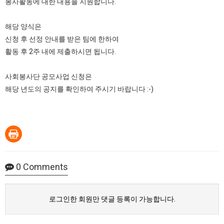
봉사활동에 대한 내용을 지원합니다.
해당 양식은
신청 후 선정 안내를 받은 팀에 한하여
활동 후 2주 내에 제출하시면 됩니다.
사회봉사단 공모사업 신청은
해당 년도의 공지를 확인하여 주시기 바랍니다 :-)
0
Comments
로그인한 회원만 댓글 등록이 가능합니다.