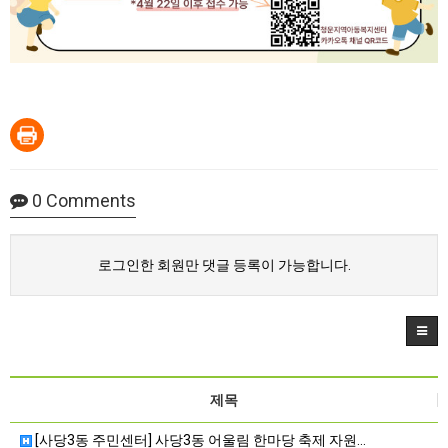
0
Comments
로그인한 회원만 댓글 등록이 가능합니다.
제목
[사당3동 주민센터] 사당3동 어울림 한마당 축제 자원…