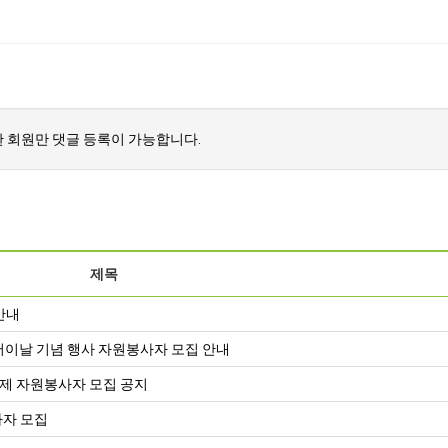
 회원만 댓글 등록이 가능합니다.
제목
안내
버이날 기념 행사 자원봉사자 모집 안내
제 자원봉사자 모집 공지
사자 모집