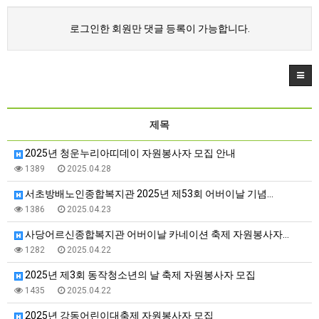
로그인한 회원만 댓글 등록이 가능합니다.
제목
2025년 청운누리아띠데이 자원봉사자 모집 안내
1389
2025.04.28
서초방배노인종합복지관 2025년 제53회 어버이날 기념…
1386
2025.04.23
사당어르신종합복지관 어버이날 카네이션 축제 자원봉사자…
1282
2025.04.22
2025년 제3회 동작청소년의 날 축제 자원봉사자 모집
1435
2025.04.22
2025년 강동어린이대축제 자원봉사자 모집