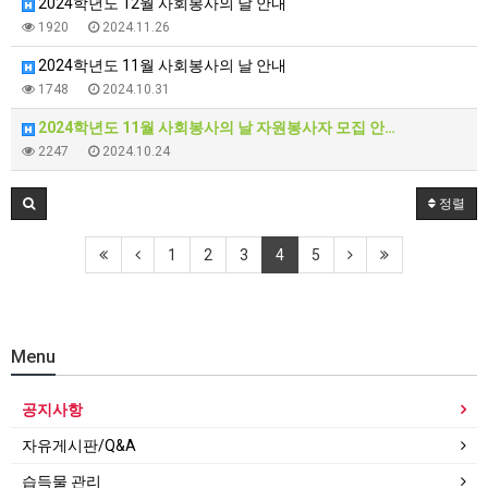
2024학년도 12월 사회봉사의 날 안내
1920
2024.11.26
2024학년도 11월 사회봉사의 날 안내
1748
2024.10.31
2024학년도 11월 사회봉사의 날 자원봉사자 모집 안…
2247
2024.10.24
정렬
1
2
3
4
5
Menu
공지사항
자유게시판/Q&A
습득물 관리