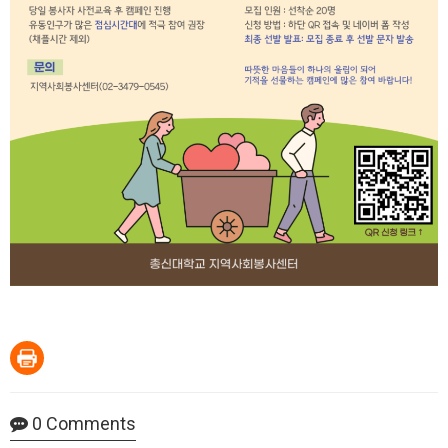
0
Comments