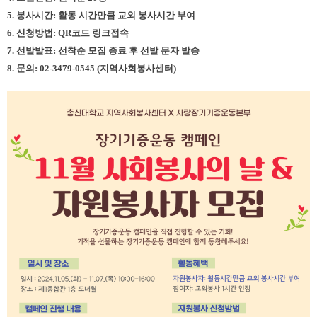
5. 봉사시간: 활동 시간만큼 교외 봉사시간 부여
6. 신청방법: QR코드 링크접속
7. 선발발표: 선착순 모집 종료 후 선발 문자 발송
8. 문의: 02-3479-0545 (지역사회봉사센터)