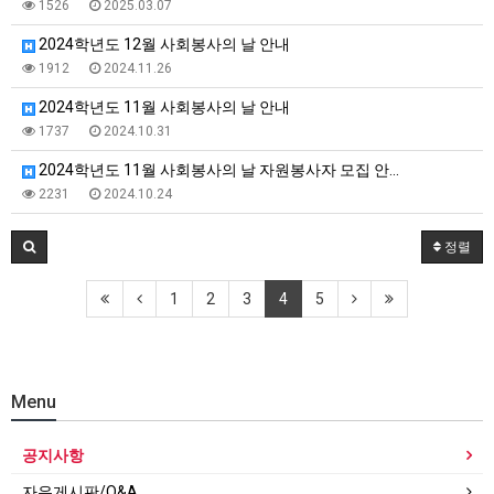
1526
2025.03.07
2024학년도 12월 사회봉사의 날 안내
1912
2024.11.26
2024학년도 11월 사회봉사의 날 안내
1737
2024.10.31
2024학년도 11월 사회봉사의 날 자원봉사자 모집 안…
2231
2024.10.24
정렬
1
2
3
4
5
Menu
공지사항
자유게시판/Q&A