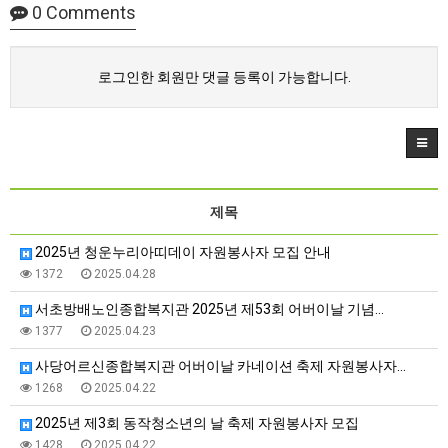
0
Comments
로그인한 회원만 댓글 등록이 가능합니다.
제목
2025년 청운누리아띠데이 자원봉사자 모집 안내
1372
2025.04.28
서초방배노인종합복지관 2025년 제53회 어버이날 기념…
1377
2025.04.23
사당어르신종합복지관 어버이날 카네이션 축제 자원봉사자…
1268
2025.04.22
2025년 제3회 동작청소년의 날 축제 자원봉사자 모집
1428
2025.04.22