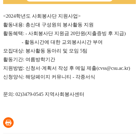
<2024학년도 사회봉사단 지원사업>
활동내용: 총신대 구성원의 봉사활동 지원
활동혜택: - 사회봉사단 지원금 20만원(지출증빙 후 지급)
- 활동시간에 대한 교외봉사시간 부여
모집대상: 봉사활동 동아리 및 모임 5팀
활동기간: 여름방학기간
지원방법: 신청서·계획서 작성 후 메일 제출(
cvss@csu.ac.kr
)
신청양식: 해당페이지 커뮤니티 - 각종서식
문의: 02)3479-0545 지역사회봉사센터