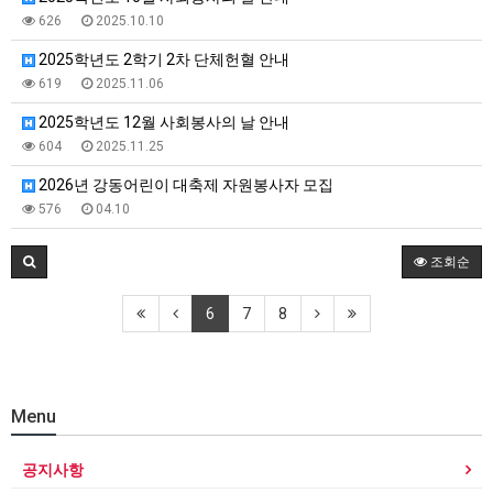
626
2025.10.10
2025학년도 2학기 2차 단체헌혈 안내
619
2025.11.06
2025학년도 12월 사회봉사의 날 안내
604
2025.11.25
2026년 강동어린이 대축제 자원봉사자 모집
576
04.10
조회순
6
7
8
Menu
공지사항